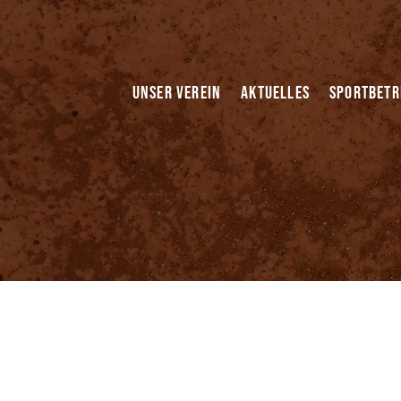
Unser Verein
Aktuelles
Sportbetr