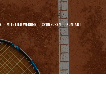
g
Mitglied werden
Sponsoren
Kontakt