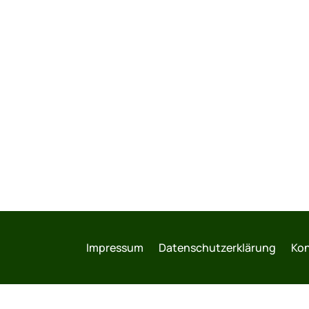
Impressum
Datenschutzerklärung
Kon