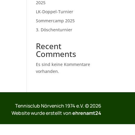
2025
LK-Doppel-Turnier
Sommercamp 2025
3. Döschenturnier
Recent
Comments
Es sind keine Kommentare
vorhanden.
Tennisclub Nörvenich 1974 e.V. © 2026
Website wurde erstellt von
ehrenamt24