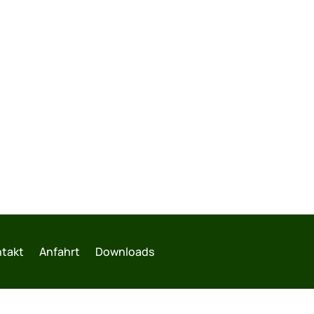
takt
Anfahrt
Downloads