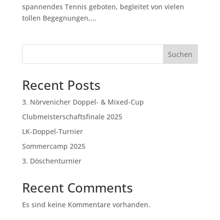
spannendes Tennis geboten, begleitet von vielen
tollen Begegnungen,...
Suchen
Recent Posts
3. Nörvenicher Doppel- & Mixed-Cup
Clubmeisterschaftsfinale 2025
LK-Doppel-Turnier
Sommercamp 2025
3. Döschenturnier
Recent Comments
Es sind keine Kommentare vorhanden.